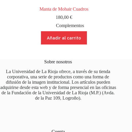
Manta de Mohair Cuadros
180,00
€
Complementos
Añadir al carrito
Sobre nosotros
La Universidad de La Rioja ofrece, a través de su tienda
corporativa, una serie de productos como una forma de
difusión de la imagen institucional. Los artículos pueden
adquirirse desde esta web y de forma presencial en las oficinas
de la Fundación de la Universidad de La Rioja (M.P.) (Avda.
de la Paz 109, Logroño).
Cuenta