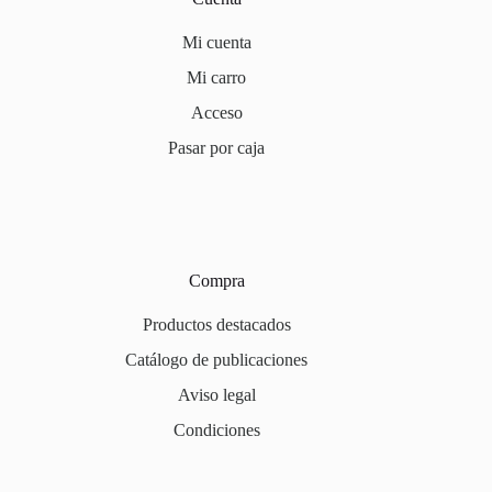
Mi cuenta
Mi carro
Acceso
Pasar por caja
Compra
Productos destacados
Catálogo de publicaciones
Aviso legal
Condiciones