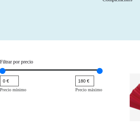
Filtrar por precio
Precio mínimo
Precio máximo