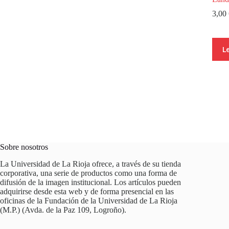
3,00
L
Sobre nosotros
La Universidad de La Rioja ofrece, a través de su tienda
corporativa, una serie de productos como una forma de
difusión de la imagen institucional. Los artículos pueden
adquirirse desde esta web y de forma presencial en las
oficinas de la Fundación de la Universidad de La Rioja
(M.P.) (Avda. de la Paz 109, Logroño).