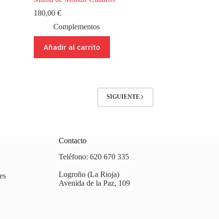
180,00
€
Complementos
Añadir al carrito
SIGUIENTE
Contacto
Teléfono: 620 670 335
Logroño (La Rioja)
es
Avenida de la Paz, 109