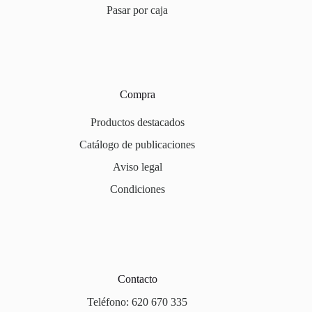
Pasar por caja
Compra
Productos destacados
Catálogo de publicaciones
Aviso legal
Condiciones
Contacto
Teléfono: 620 670 335