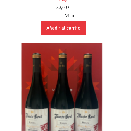
32,00
€
Vino
Añadir al carrito