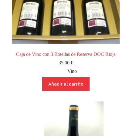
Caja de Vino con 3 Botellas de Reserva DOC Rioja
35,00
€
Vino
Añadir al carrito