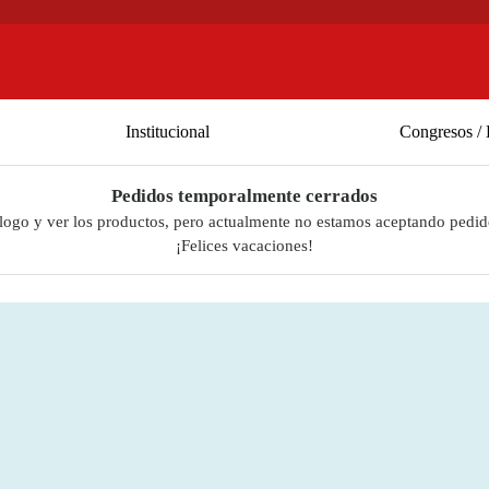
Institucional
Congresos / 
Pedidos temporalmente cerrados
álogo y ver los productos, pero actualmente no estamos aceptando pedid
¡Felices vacaciones!