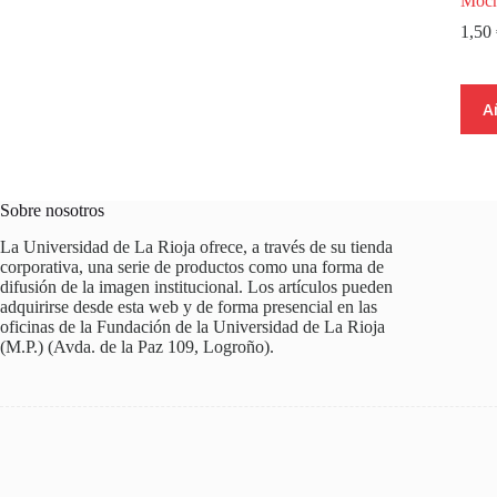
Moch
1,50
A
Sobre nosotros
La Universidad de La Rioja ofrece, a través de su tienda
corporativa, una serie de productos como una forma de
difusión de la imagen institucional. Los artículos pueden
adquirirse desde esta web y de forma presencial en las
oficinas de la Fundación de la Universidad de La Rioja
(M.P.) (Avda. de la Paz 109, Logroño).