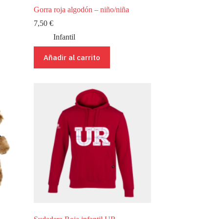
Gorra roja algodón – niño/niña
7,50
€
Infantil
Añadir al carrito