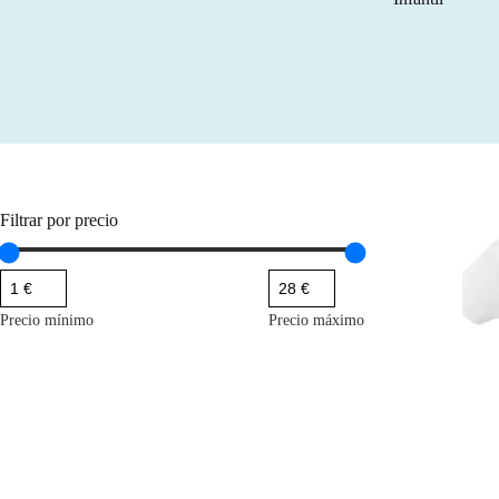
Filtrar por precio
Precio mínimo
Precio máximo