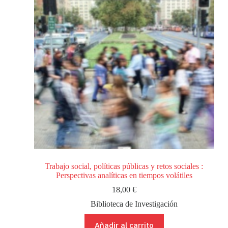
Trabajo social, políticas públicas y retos sociales :
Perspectivas analíticas en tiempos volátiles
18,00
€
Biblioteca de Investigación
Añadir al carrito