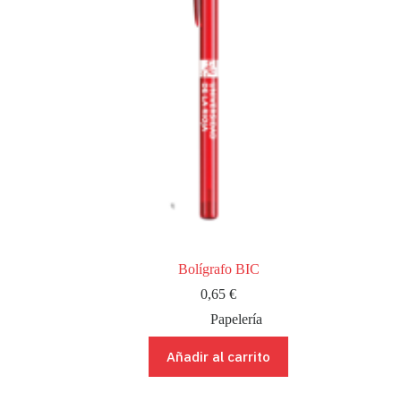
Bolígrafo BIC
0,65
€
Papelería
Añadir al carrito