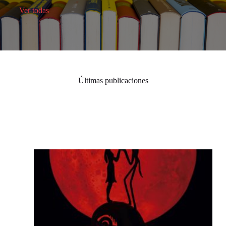
Ver todas
Últimas publicaciones