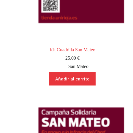
Kit Cuadrilla San Mateo
25,00
€
San Mateo
Añadir al carrito