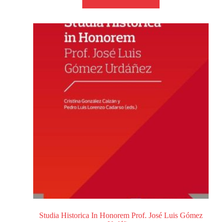
Studia Historica In Honorem Prof. José Luis Gómez