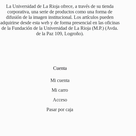
La Universidad de La Rioja ofrece, a través de su tienda
corporativa, una serie de productos como una forma de
difusión de la imagen institucional. Los artículos pueden
adquirirse desde esta web y de forma presencial en las oficinas
de la Fundación de la Universidad de La Rioja (M.P.) (Avda.
de la Paz 109, Logroño).
Cuenta
Mi cuenta
Mi carro
Acceso
Pasar por caja