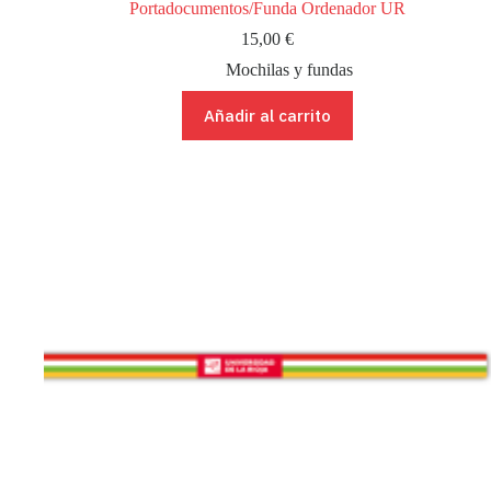
Portadocumentos/Funda Ordenador UR
15,00
€
Mochilas y fundas
Añadir al carrito