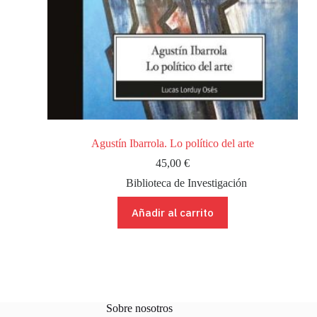
Agustín Ibarrola. Lo político del arte
45,00
€
Biblioteca de Investigación
Añadir al carrito
Sobre nosotros