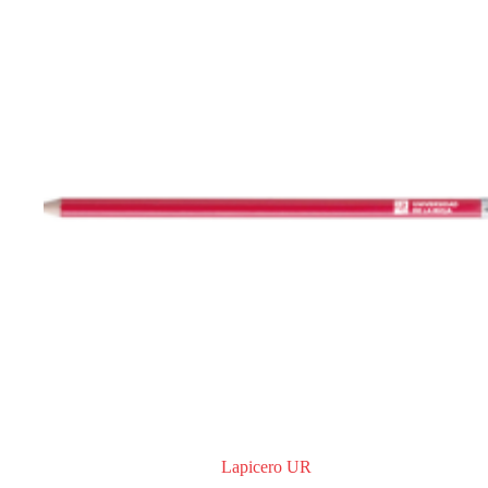
Lapicero UR