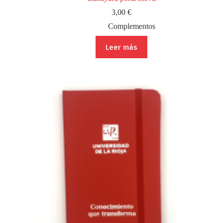
3,00
€
Complementos
Leer más