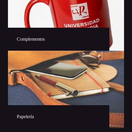
Complementos
Papelería