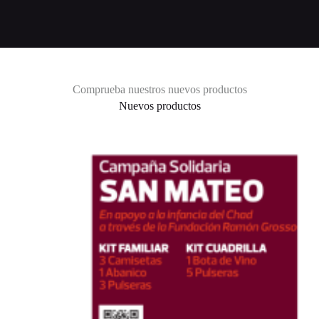
Comprueba nuestros nuevos productos
Nuevos productos