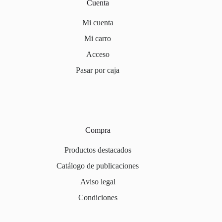
Cuenta
Mi cuenta
Mi carro
Acceso
Pasar por caja
Compra
Productos destacados
Catálogo de publicaciones
Aviso legal
Condiciones