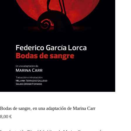
Bodas de sangre, en una adaptación de Marina Carr
8,00
€