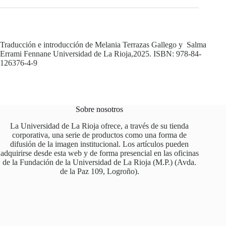
Traducción e introducción de Melania Terrazas Gallego y Salma
Errami Fennane Universidad de La Rioja,2025. ISBN: 978-84-
126376-4-9
Sobre nosotros
La Universidad de La Rioja ofrece, a través de su tienda
corporativa, una serie de productos como una forma de
difusión de la imagen institucional. Los artículos pueden
adquirirse desde esta web y de forma presencial en las oficinas
de la Fundación de la Universidad de La Rioja (M.P.) (Avda.
de la Paz 109, Logroño).