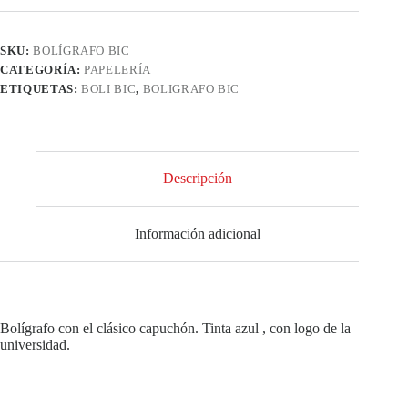
SKU:
BOLÍGRAFO BIC
CATEGORÍA:
PAPELERÍA
ETIQUETAS:
BOLI BIC
,
BOLIGRAFO BIC
Descripción
Información adicional
Bolígrafo con el clásico capuchón. Tinta azul , con logo de la
universidad.