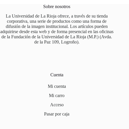
Sobre nosotros
La Universidad de La Rioja ofrece, a través de su tienda
corporativa, una serie de productos como una forma de
difusión de la imagen institucional. Los artículos pueden
adquirirse desde esta web y de forma presencial en las oficinas
de la Fundación de la Universidad de La Rioja (M.P.) (Avda.
de la Paz 109, Logroño).
Cuenta
Mi cuenta
Mi carro
Acceso
Pasar por caja