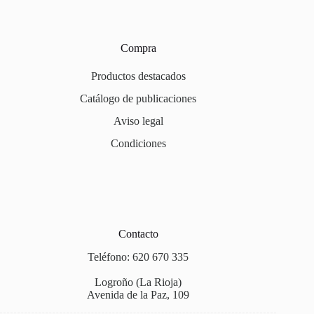
Compra
Productos destacados
Catálogo de publicaciones
Aviso legal
Condiciones
Contacto
Teléfono: 620 670 335
Logroño (La Rioja)
Avenida de la Paz, 109