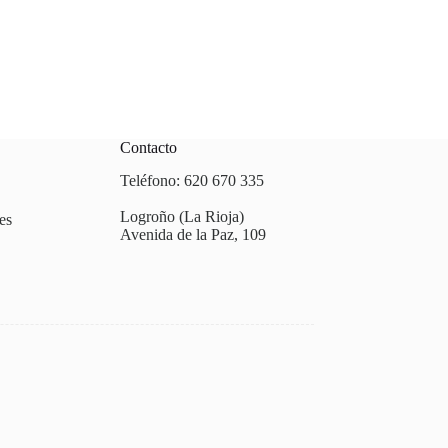
Contacto
Teléfono: 620 670 335
Logroño (La Rioja)
es
Avenida de la Paz, 109