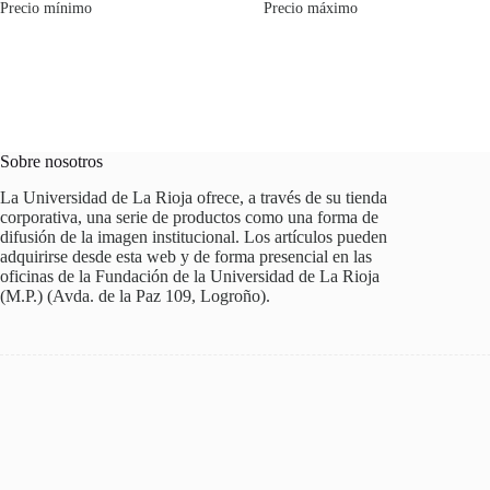
Precio mínimo
Precio máximo
Sobre nosotros
La Universidad de La Rioja ofrece, a través de su tienda
corporativa, una serie de productos como una forma de
difusión de la imagen institucional. Los artículos pueden
adquirirse desde esta web y de forma presencial en las
oficinas de la Fundación de la Universidad de La Rioja
(M.P.) (Avda. de la Paz 109, Logroño).