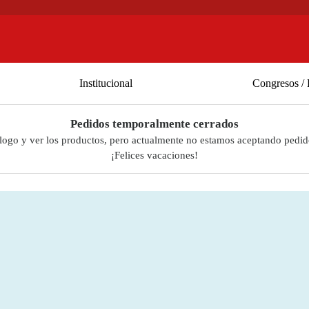
Institucional
Congresos / 
Pedidos temporalmente cerrados
álogo y ver los productos, pero actualmente no estamos aceptando pedid
¡Felices vacaciones!