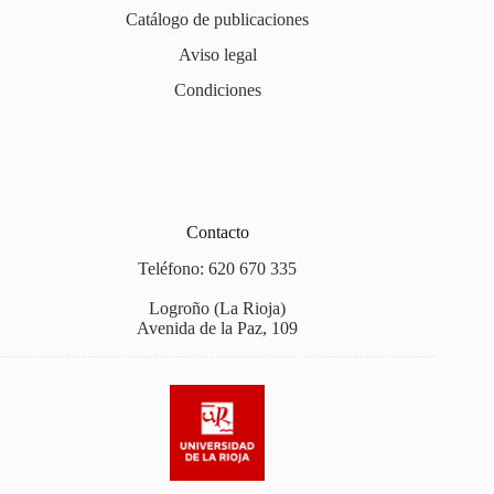
Catálogo de publicaciones
Aviso legal
Condiciones
Contacto
Teléfono: 620 670 335
Logroño (La Rioja)
Avenida de la Paz, 109