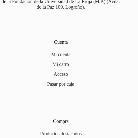
de la Fundación de la Universidad de La Rioja (M.P.) (Avda.
de la Paz 109, Logroño).
Cuenta
Mi cuenta
Mi carro
Acceso
Pasar por caja
Compra
Productos destacados