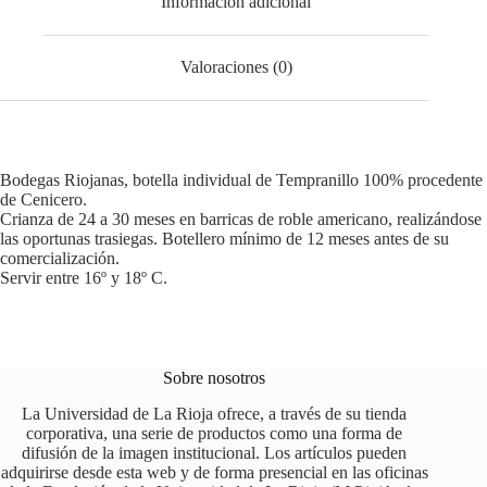
Información adicional
Valoraciones (0)
Bodegas Riojanas, botella individual de Tempranillo 100% procedente
de Cenicero.
Crianza de 24 a 30 meses en barricas de roble americano, realizándose
las oportunas trasiegas. Botellero mínimo de 12 meses antes de su
comercialización.
Servir entre 16º y 18º C.
Sobre nosotros
La Universidad de La Rioja ofrece, a través de su tienda
corporativa, una serie de productos como una forma de
difusión de la imagen institucional. Los artículos pueden
adquirirse desde esta web y de forma presencial en las oficinas