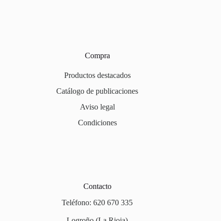
Compra
Productos destacados
Catálogo de publicaciones
Aviso legal
Condiciones
Contacto
Teléfono: 620 670 335
Logroño (La Rioja)