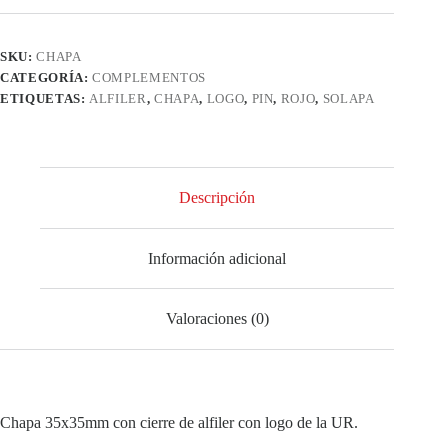
SKU:
CHAPA
CATEGORÍA:
COMPLEMENTOS
ETIQUETAS:
ALFILER
,
CHAPA
,
LOGO
,
PIN
,
ROJO
,
SOLAPA
Descripción
Información adicional
Valoraciones (0)
Chapa 35x35mm con cierre de alfiler con logo de la UR.