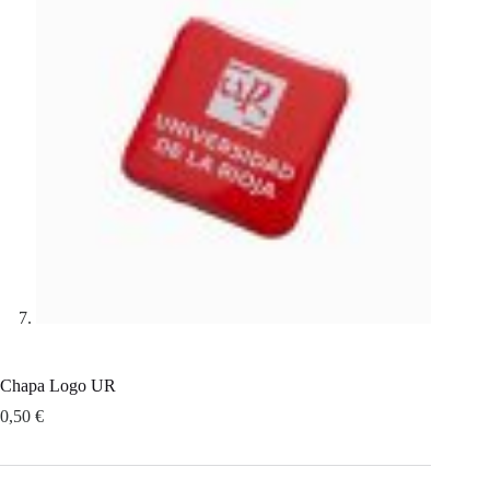
Chapa Logo UR
0,50
€