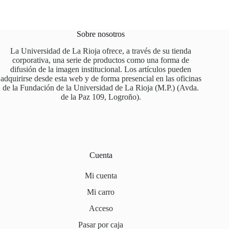
Sobre nosotros
La Universidad de La Rioja ofrece, a través de su tienda
corporativa, una serie de productos como una forma de
difusión de la imagen institucional. Los artículos pueden
adquirirse desde esta web y de forma presencial en las oficinas
de la Fundación de la Universidad de La Rioja (M.P.) (Avda.
de la Paz 109, Logroño).
Cuenta
Mi cuenta
Mi carro
Acceso
Pasar por caja