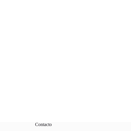
Contacto