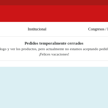
Institucional
Congresos / 
Pedidos temporalmente cerrados
álogo y ver los productos, pero actualmente no estamos aceptando pedid
¡Felices vacaciones!