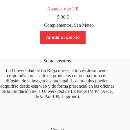
Abanico rojo UR
5,00
€
Complementos
,
San Mateo
Añadir al carrito
Sobre nosotros
La Universidad de La Rioja ofrece, a través de su tienda
corporativa, una serie de productos como una forma de
difusión de la imagen institucional. Los artículos pueden
adquirirse desde esta web y de forma presencial en las oficinas
de la Fundación de la Universidad de La Rioja (M.P.) (Avda.
de la Paz 109, Logroño).
Cuenta