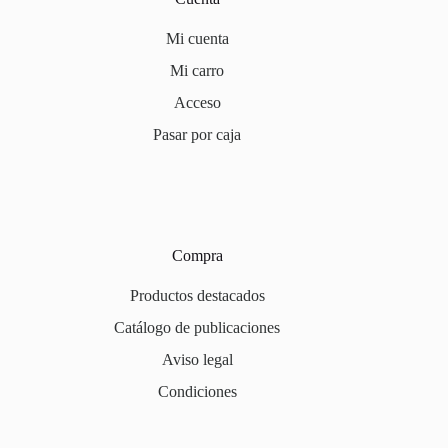
Mi cuenta
Mi carro
Acceso
Pasar por caja
Compra
Productos destacados
Catálogo de publicaciones
Aviso legal
Condiciones