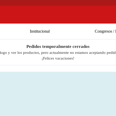
Institucional
Congresos / 
Pedidos temporalmente cerrados
álogo y ver los productos, pero actualmente no estamos aceptando pedid
¡Felices vacaciones!