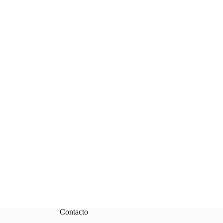
Contacto