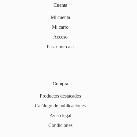
Cuenta
Mi cuenta
Mi carro
Acceso
Pasar por caja
Compra
Productos destacados
Catálogo de publicaciones
Aviso legal
Condiciones