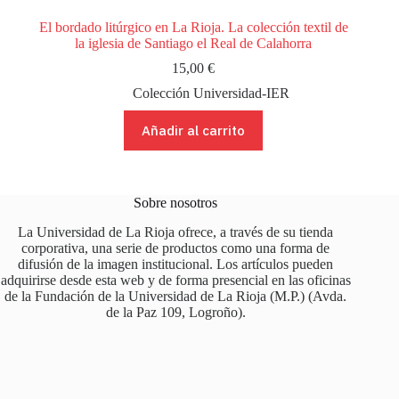
El bordado litúrgico en La Rioja. La colección textil de
la iglesia de Santiago el Real de Calahorra
15,00
€
Colección Universidad-IER
Añadir al carrito
Sobre nosotros
La Universidad de La Rioja ofrece, a través de su tienda
corporativa, una serie de productos como una forma de
difusión de la imagen institucional. Los artículos pueden
adquirirse desde esta web y de forma presencial en las oficinas
de la Fundación de la Universidad de La Rioja (M.P.) (Avda.
de la Paz 109, Logroño).