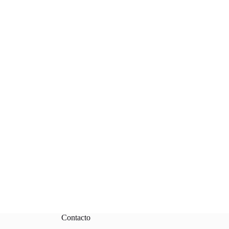
Contacto