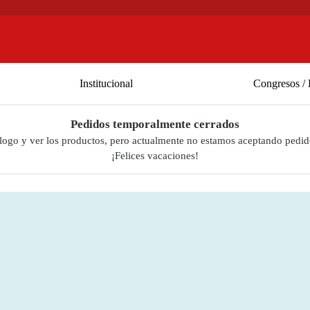
Institucional
Congresos / 
Pedidos temporalmente cerrados
álogo y ver los productos, pero actualmente no estamos aceptando pedid
¡Felices vacaciones!