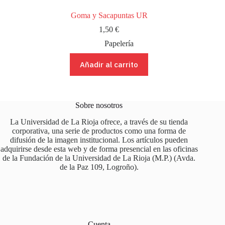
Goma y Sacapuntas UR
1,50
€
Papelería
Añadir al carrito
Sobre nosotros
La Universidad de La Rioja ofrece, a través de su tienda
corporativa, una serie de productos como una forma de
difusión de la imagen institucional. Los artículos pueden
adquirirse desde esta web y de forma presencial en las oficinas
de la Fundación de la Universidad de La Rioja (M.P.) (Avda.
de la Paz 109, Logroño).
Cuenta