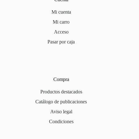
Mi cuenta
Mi carro
Acceso
Pasar por caja
Compra
Productos destacados
Catálogo de publicaciones
Aviso legal
Condiciones