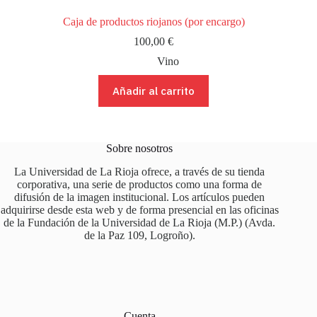
Caja de productos riojanos (por encargo)
100,00
€
Vino
Añadir al carrito
Sobre nosotros
La Universidad de La Rioja ofrece, a través de su tienda
corporativa, una serie de productos como una forma de
difusión de la imagen institucional. Los artículos pueden
adquirirse desde esta web y de forma presencial en las oficinas
de la Fundación de la Universidad de La Rioja (M.P.) (Avda.
de la Paz 109, Logroño).
Cuenta