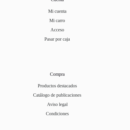
Mi cuenta
Mi carro
Acceso
Pasar por caja
Compra
Productos destacados
Catálogo de publicaciones
Aviso legal
Condiciones