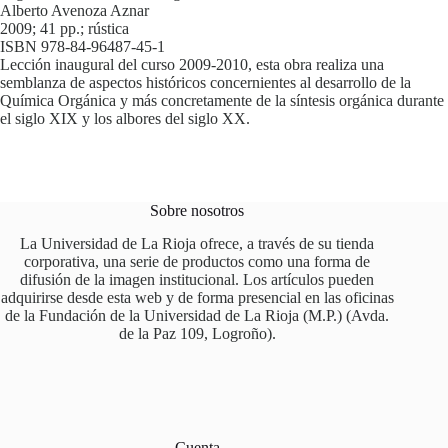
Alberto Avenoza Aznar
2009; 41 pp.; rústica
ISBN 978-84-96487-45-1
Lección inaugural del curso 2009-2010, esta obra realiza una
semblanza de aspectos históricos concernientes al desarrollo de la
Química Orgánica y más concretamente de la síntesis orgánica durante
el siglo XIX y los albores del siglo XX.
Sobre nosotros
La Universidad de La Rioja ofrece, a través de su tienda
corporativa, una serie de productos como una forma de
difusión de la imagen institucional. Los artículos pueden
adquirirse desde esta web y de forma presencial en las oficinas
de la Fundación de la Universidad de La Rioja (M.P.) (Avda.
de la Paz 109, Logroño).
Cuenta