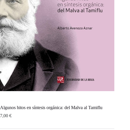
Algunos hitos en síntesis orgánica: del Malva al Tamiflu
7,00
€