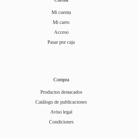
Mi cuenta
Mi carro
Acceso
Pasar por caja
Compra
Productos destacados
Catálogo de publicaciones
Aviso legal
Condiciones