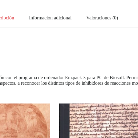
ripción
Información adicional
Valoraciones (0)
ción con el programa de ordenador Enzpack 3 para PC de Biosoft. Permite
aspectos, a reconocer los distintos tipos de inhibidores de reacciones m