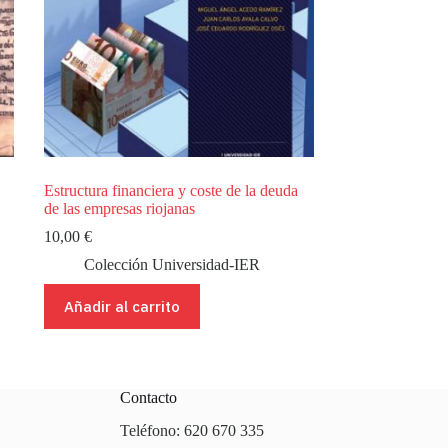
Estructura financiera y coste de la deuda
de las empresas riojanas
10,00
€
Colección Universidad-IER
Añadir al carrito
Contacto
Teléfono: 620 670 335