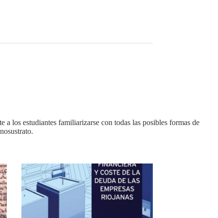
 a los estudiantes familiarizarse con todas las posibles formas de
onosustrato.