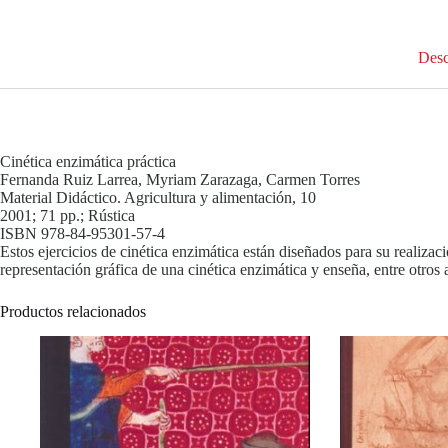
Desc
Cinética enzimática práctica
Fernanda Ruiz Larrea, Myriam Zarazaga, Carmen Torres
Material Didáctico. Agricultura y alimentación, 10
2001; 71 pp.; Rústica
ISBN 978-84-95301-57-4
Estos ejercicios de cinética enzimática están diseñados para su realiza
representación gráfica de una cinética enzimática y enseña, entre otros 
Productos relacionados