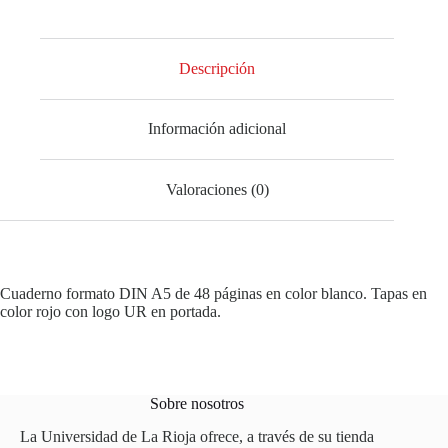
Descripción
Información adicional
Valoraciones (0)
Cuaderno formato DIN A5 de 48 páginas en color blanco. Tapas en
color rojo con logo UR en portada.
Sobre nosotros
La Universidad de La Rioja ofrece, a través de su tienda