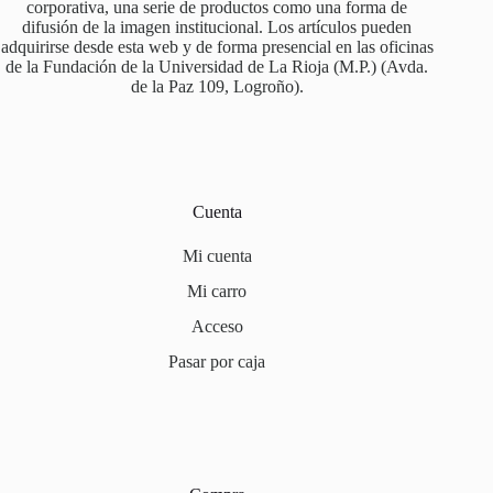
corporativa, una serie de productos como una forma de
difusión de la imagen institucional. Los artículos pueden
adquirirse desde esta web y de forma presencial en las oficinas
de la Fundación de la Universidad de La Rioja (M.P.) (Avda.
de la Paz 109, Logroño).
Cuenta
Mi cuenta
Mi carro
Acceso
Pasar por caja