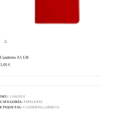
Cuaderno A5 UR
3,00
€
SKU:
11042024
CATEGORÍA:
PAPELERÍA
ETIQUETAS:
CUADERNO
,
LIBRETA