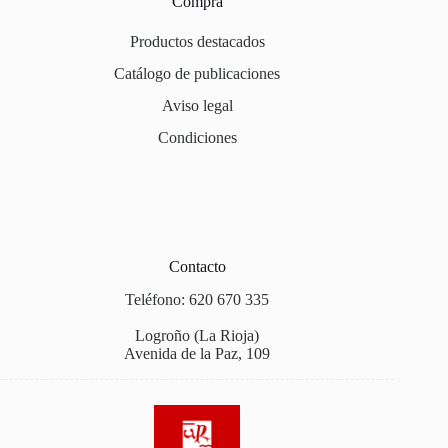
Compra
Productos destacados
Catálogo de publicaciones
Aviso legal
Condiciones
Contacto
Teléfono: 620 670 335
Logroño (La Rioja)
Avenida de la Paz, 109