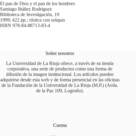
El pan de Dios y el pan de los hombres
Santiago Ibáñez Rodriguez
Biblioteca de Investigación, 19
1999; 422 pp.; rústica con solapas
ISBN 978-84-88713-83-4
Sobre nosotros
La Universidad de La Rioja ofrece, a través de su tienda
corporativa, una serie de productos como una forma de
difusión de la imagen institucional. Los artículos pueden
adquirirse desde esta web y de forma presencial en las oficinas
de la Fundación de la Universidad de La Rioja (M.P.) (Avda.
de la Paz 109, Logroño).
Cuenta