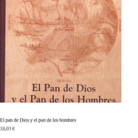
El pan de Dios y el pan de los hombres
18,03
€