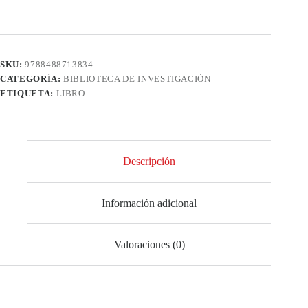
SKU:
9788488713834
CATEGORÍA:
BIBLIOTECA DE INVESTIGACIÓN
ETIQUETA:
LIBRO
Descripción
Información adicional
Valoraciones (0)