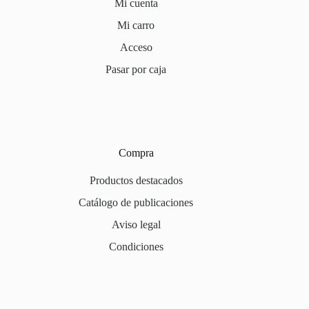
Mi cuenta
Mi carro
Acceso
Pasar por caja
Compra
Productos destacados
Catálogo de publicaciones
Aviso legal
Condiciones