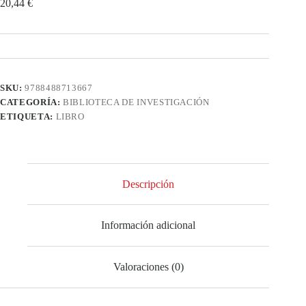
20,44
€
SKU:
9788488713667
CATEGORÍA:
BIBLIOTECA DE INVESTIGACIÓN
ETIQUETA:
LIBRO
Descripción
Información adicional
Valoraciones (0)