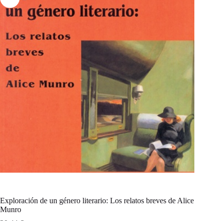
Exploración de un género literario: Los relatos breves de Alice
Munro