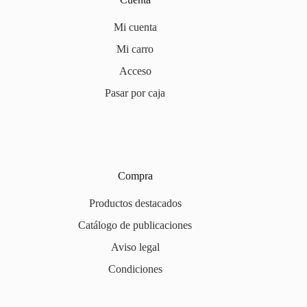
Mi cuenta
Mi carro
Acceso
Pasar por caja
Compra
Productos destacados
Catálogo de publicaciones
Aviso legal
Condiciones