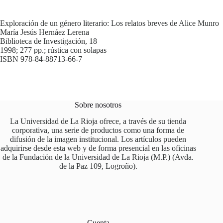
Exploración de un género literario: Los relatos breves de Alice Munro
María Jesús Hernáez Lerena
Biblioteca de Investigación, 18
1998; 277 pp.; rústica con solapas
ISBN 978-84-88713-66-7
Sobre nosotros
La Universidad de La Rioja ofrece, a través de su tienda
corporativa, una serie de productos como una forma de
difusión de la imagen institucional. Los artículos pueden
adquirirse desde esta web y de forma presencial en las oficinas
de la Fundación de la Universidad de La Rioja (M.P.) (Avda.
de la Paz 109, Logroño).
Cuenta