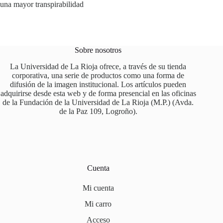
una mayor transpirabilidad
Sobre nosotros
La Universidad de La Rioja ofrece, a través de su tienda
corporativa, una serie de productos como una forma de
difusión de la imagen institucional. Los artículos pueden
adquirirse desde esta web y de forma presencial en las oficinas
de la Fundación de la Universidad de La Rioja (M.P.) (Avda.
de la Paz 109, Logroño).
Cuenta
Mi cuenta
Mi carro
Acceso