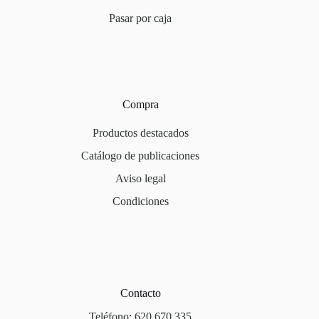
Pasar por caja
Compra
Productos destacados
Catálogo de publicaciones
Aviso legal
Condiciones
Contacto
Teléfono: 620 670 335