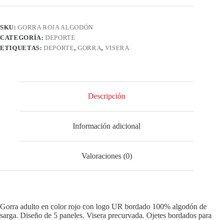
SKU:
GORRA ROJA ALGODÓN
CATEGORÍA:
DEPORTE
ETIQUETAS:
DEPORTE
,
GORRA
,
VISERA
Descripción
Información adicional
Valoraciones (0)
Gorra adulto en color rojo con logo UR bordado 100% algodón de
sarga. Diseño de 5 paneles. Visera precurvada. Ojetes bordados para