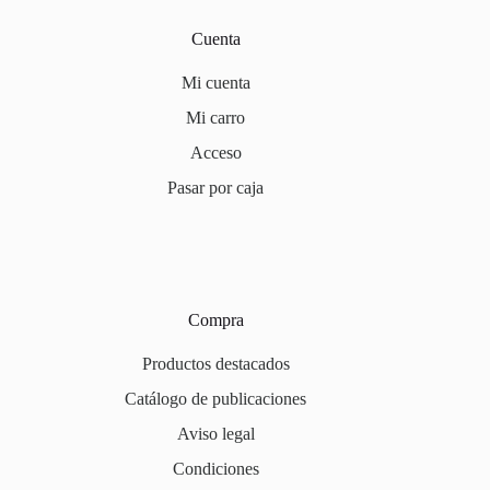
Cuenta
Mi cuenta
Mi carro
Acceso
Pasar por caja
Compra
Productos destacados
Catálogo de publicaciones
Aviso legal
Condiciones