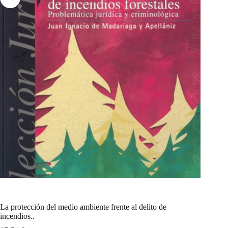
La protección del medio ambiente frente al delito de
incendios..