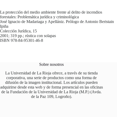
La protección del medio ambiente frente al delito de incendios
forestales: Problemática jurídica y criminológica
José Ignacio de Madariaga y Apellániz. Prólogo de Antonio Beristain
Ipiña
Colección Jurídica, 15
2001; 319 pp.; rústica con solapas
ISBN 978-84-95301-46-8
Sobre nosotros
La Universidad de La Rioja ofrece, a través de su tienda
corporativa, una serie de productos como una forma de
difusión de la imagen institucional. Los artículos pueden
adquirirse desde esta web y de forma presencial en las oficinas
de la Fundación de la Universidad de La Rioja (M.P.) (Avda.
de la Paz 109, Logroño).