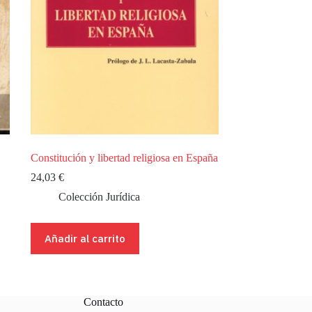
Constitución y libertad religiosa en España
24,03
€
Colección Jurídica
Añadir al carrito
Contacto