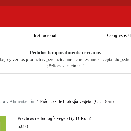
Institucional
Congresos / 
Pedidos temporalmente cerrados
álogo y ver los productos, pero actualmente no estamos aceptando pedid
¡Felices vacaciones!
tura y Alimentación
/
Prácticas de biología vegetal (CD-Rom)
Prácticas de biología vegetal (CD-Rom)
6,99
€