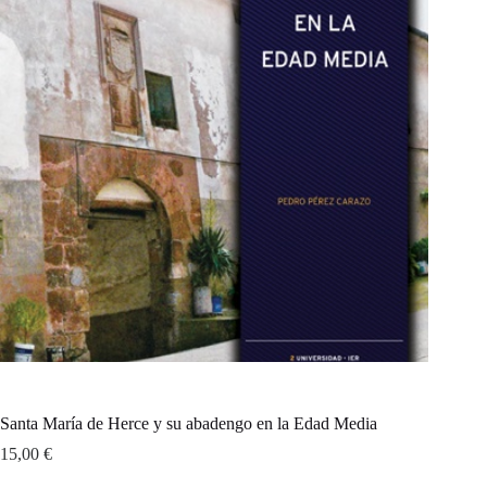
Santa María de Herce y su abadengo en la Edad Media
15,00
€