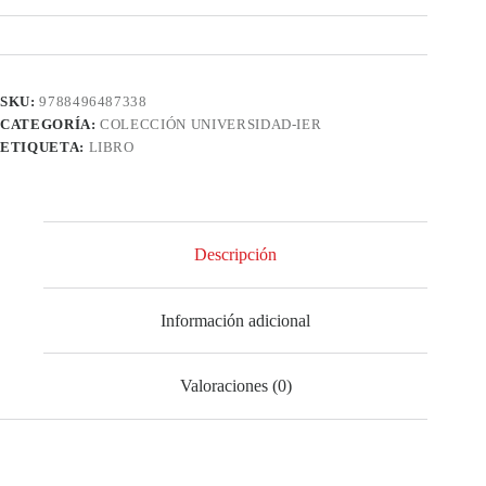
SKU:
9788496487338
CATEGORÍA:
COLECCIÓN UNIVERSIDAD-IER
ETIQUETA:
LIBRO
Descripción
Información adicional
Valoraciones (0)