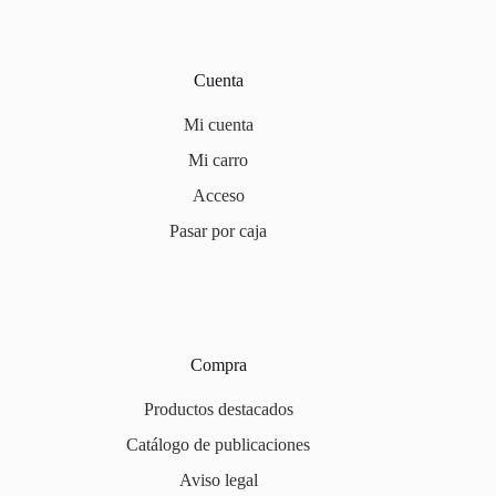
Cuenta
Mi cuenta
Mi carro
Acceso
Pasar por caja
Compra
Productos destacados
Catálogo de publicaciones
Aviso legal