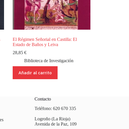
s
El Régimen Señorial en Castilla: El
Estado de Baños y Leiva
28,85
€
Biblioteca de Investigación
Añadir al carrito
Contacto
Teléfono: 620 670 335
Logroño (La Rioja)
es
Avenida de la Paz, 109