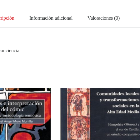
ripción
Información adicional
Valoraciones (0)
conciencia