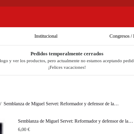
Institucional
Congresos / 
Pedidos temporalmente cerrados
álogo y ver los productos, pero actualmente no estamos aceptando pedid
¡Felices vacaciones!
/
Semblanza de Miguel Servet: Reformador y defensor de la…
Semblanza de Miguel Servet: Reformador y defensor de la…
6,00
€