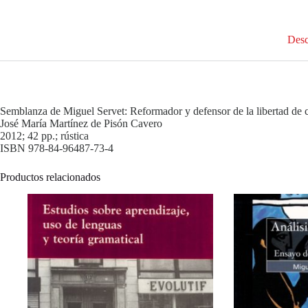
Desc
Semblanza de Miguel Servet: Reformador y defensor de la libertad de 
José María Martínez de Pisón Cavero
2012; 42 pp.; rústica
ISBN 978-84-96487-73-4
Productos relacionados