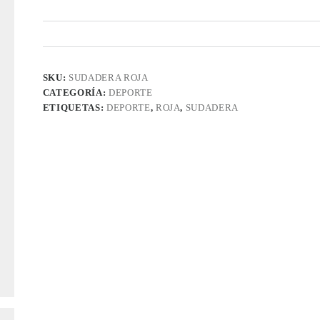
SKU:
SUDADERA ROJA
CATEGORÍA:
DEPORTE
ETIQUETAS:
DEPORTE
,
ROJA
,
SUDADERA