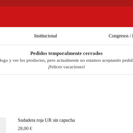
Institucional
Congresos / 
Pedidos temporalmente cerrados
álogo y ver los productos, pero actualmente no estamos aceptando pedid
¡Felices vacaciones!
Sudadera roja UR sin capucha
28,00
€