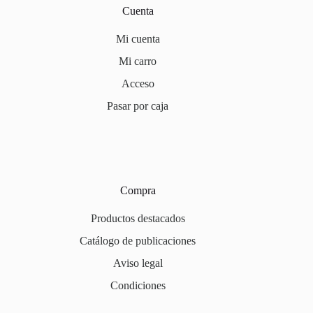
Cuenta
Mi cuenta
Mi carro
Acceso
Pasar por caja
Compra
Productos destacados
Catálogo de publicaciones
Aviso legal
Condiciones