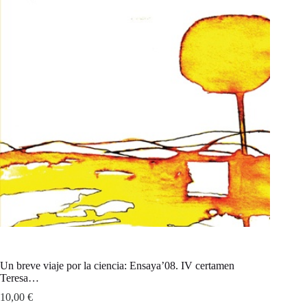
Un breve viaje por la ciencia: Ensaya’08. IV certamen
Teresa…
10,00
€