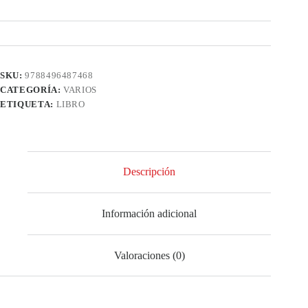
SKU:
9788496487468
CATEGORÍA:
VARIOS
ETIQUETA:
LIBRO
Descripción
Información adicional
Valoraciones (0)