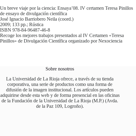
Un breve viaje por la ciencia: Ensaya’08. IV certamen Teresa Pinillos
de ensayo de divulgación científica
José Ignacio Barriobero Neila (coord.)
2009; 133 pp.; Rústica
ISBN 978-84-96487-46-8
Recoge los mejores trabajos presentados al IV Certamen «Teresa
Pinillos» de Divulgación Científica organizado por Nexociencia
Sobre nosotros
La Universidad de La Rioja ofrece, a través de su tienda
corporativa, una serie de productos como una forma de
difusión de la imagen institucional. Los artículos pueden
adquirirse desde esta web y de forma presencial en las oficinas
de la Fundación de la Universidad de La Rioja (M.P.) (Avda.
de la Paz 109, Logroño).