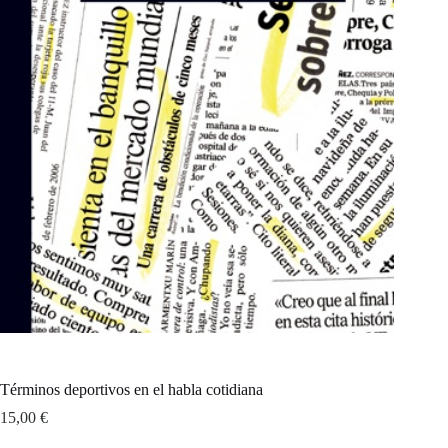
Términos deportivos en el habla cotidiana
15,00
€