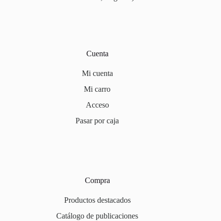
Cuenta
Mi cuenta
Mi carro
Acceso
Pasar por caja
Compra
Productos destacados
Catálogo de publicaciones