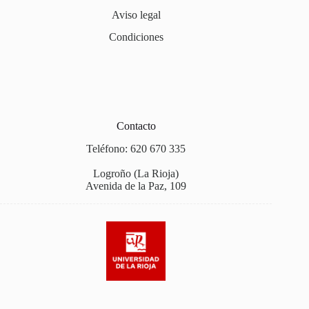
Aviso legal
Condiciones
Contacto
Teléfono: 620 670 335
Logroño (La Rioja)
Avenida de la Paz, 109