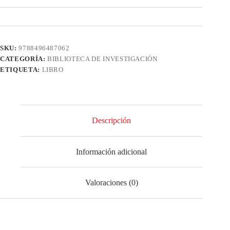
SKU:
9788496487062
CATEGORÍA:
BIBLIOTECA DE INVESTIGACIÓN
ETIQUETA:
LIBRO
Descripción
Información adicional
Valoraciones (0)